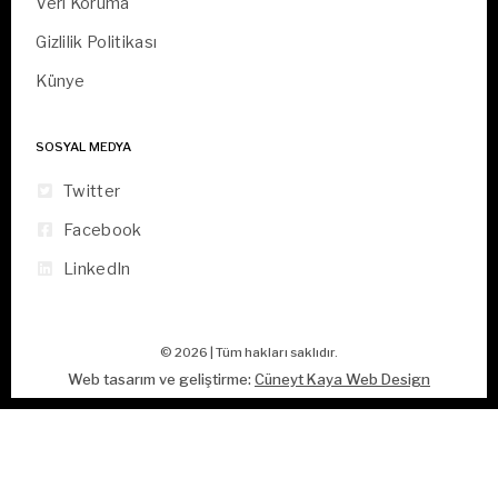
Veri Koruma
Gizlilik Politikası
Künye
SOSYAL MEDYA
Twitter
Facebook
LinkedIn
© 2026 | Tüm hakları saklıdır.
Web tasarım ve geliştirme:
Cüneyt Kaya Web Design