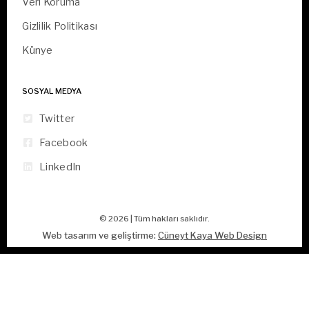
Veri Koruma
Gizlilik Politikası
Künye
SOSYAL MEDYA
Twitter
Facebook
LinkedIn
© 2026 | Tüm hakları saklıdır.
Web tasarım ve geliştirme:
Cüneyt Kaya Web Design