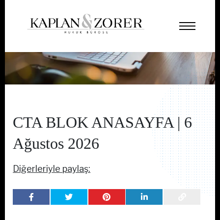
CTA BLOK ANASAYFA | 6
Ağustos 2026
Diğerleriyle paylaş: