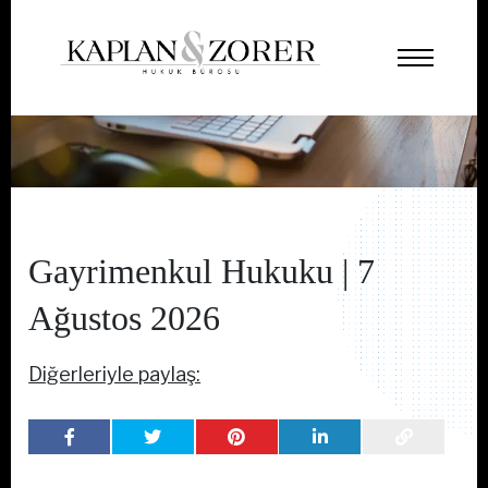
Gayrimenkul Hukuku | 7
Ağustos 2026
Diğerleriyle paylaş: